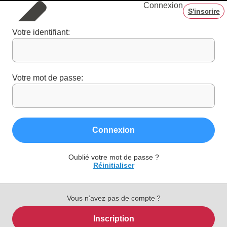
Connexion
S'inscrire
Votre identifiant:
Votre mot de passe:
Connexion
Oublié votre mot de passe ?
Réinitialiser
Vous n’avez pas de compte ?
Inscription