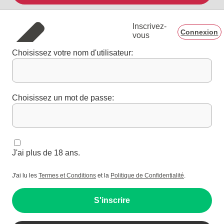
Inscrivez-
Connexion
vous
Choisissez votre nom d'utilisateur:
Choisissez un mot de passe:
J'ai plus de 18 ans.
J'ai lu les
Termes et Conditions
et la
Politique de Confidentialité
.
S'inscrire