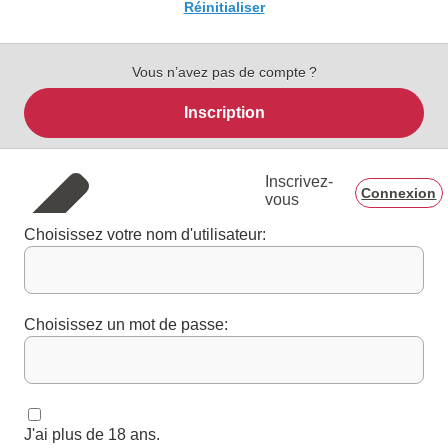
Réinitialiser
Vous n’avez pas de compte ?
Inscription
Inscrivez-
Connexion
vous
Choisissez votre nom d'utilisateur:
Choisissez un mot de passe:
J'ai plus de 18 ans.