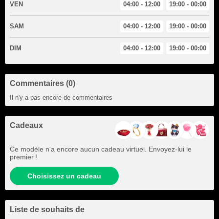
VEN
04:00 - 12:00
19:00 - 00:00
SAM
04:00 - 12:00
19:00 - 00:00
DIM
04:00 - 12:00
19:00 - 00:00
Commentaires (0)
Il n'y a pas encore de commentaires
Cadeaux
Ce modèle n'a encore aucun cadeau virtuel. Envoyez-lui le
premier !
Choisissez un cadeau
Liste de souhaits de