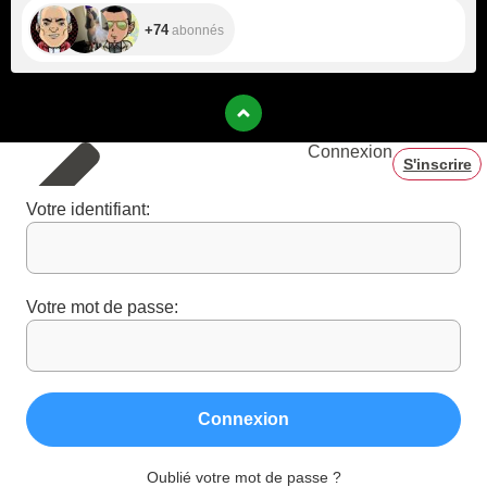
+74
abonnés
Connexion
S'inscrire
Votre identifiant:
Votre mot de passe:
Connexion
Oublié votre mot de passe ?