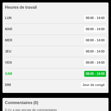
Heures de travail
LUN
08:00 - 14:00
MAR
08:00 - 14:00
MER
08:00 - 14:00
JEU
08:00 - 14:00
VEN
08:00 - 14:00
SAM
08:00 - 14:00
DIM
Jour de congé
Commentaires (0)
Il n'y a pas encore de commentaires