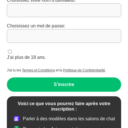
Choisissez votre nom d'utilisateur:
Choisissez un mot de passe:
J'ai plus de 18 ans.
J'ai lu les
Termes et Conditions
et la
Politique de Confidentialité
.
S'inscrire
Voici ce que vous pourrez faire après votre
inscription :
Parler à des modèles dans les salons de chat