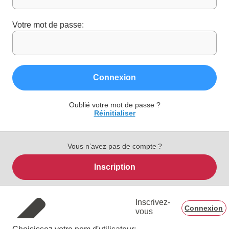
Votre mot de passe:
Connexion
Oublié votre mot de passe ?
Réinitialiser
Vous n’avez pas de compte ?
Inscription
Inscrivez-
Connexion
vous