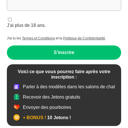
J'ai plus de 18 ans.
J'ai lu les
Termes et Conditions
et la
Politique de Confidentialité
.
S'inscrire
Voici ce que vous pourrez faire après votre
inscription :
Parler à des modèles dans les salons de chat
Recevoir des Jetons gratuits
Envoyer des pourboires
+ BONUS !
10 Jetons !