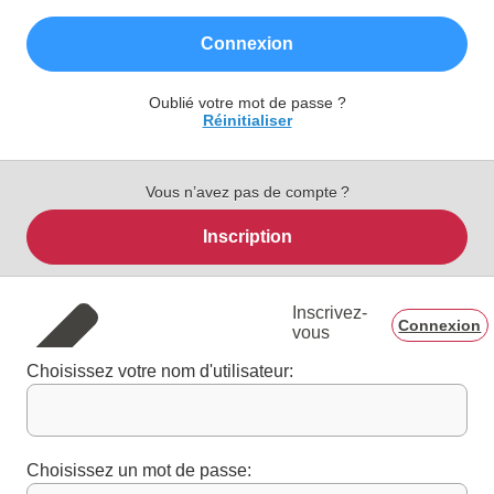
Connexion
Oublié votre mot de passe ?
Réinitialiser
Vous n’avez pas de compte ?
Inscription
Inscrivez-
Connexion
vous
Choisissez votre nom d'utilisateur:
Choisissez un mot de passe: