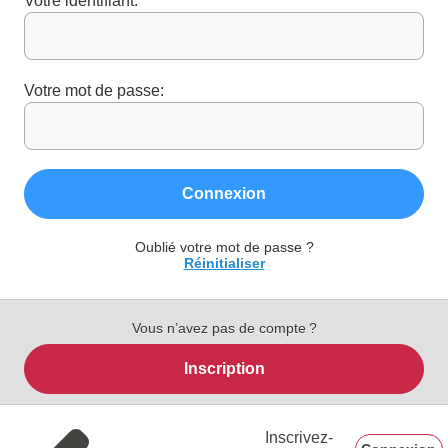
Votre identifiant:
Votre mot de passe:
Connexion
Oublié votre mot de passe ?
Réinitialiser
Vous n’avez pas de compte ?
Inscription
Inscrivez-