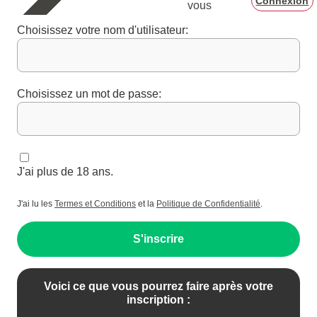
Connexion
vous
Choisissez votre nom d'utilisateur:
Choisissez un mot de passe:
J'ai plus de 18 ans.
J'ai lu les
Termes et Conditions
et la
Politique de Confidentialité
.
S'inscrire
Voici ce que vous pourrez faire après votre
inscription :