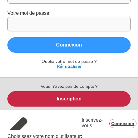
Votre mot de passe:
Connexion
Oublié votre mot de passe ?
Réinitialiser
Vous n’avez pas de compte ?
Inscription
Inscrivez-
Connexion
vous
Choisissez votre nom d'utilisateur: