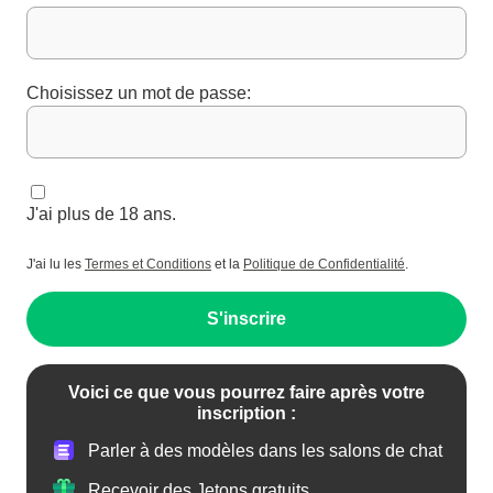
Choisissez un mot de passe:
J'ai plus de 18 ans.
J'ai lu les
Termes et Conditions
et la
Politique de Confidentialité
.
S'inscrire
Voici ce que vous pourrez faire après votre
inscription :
Parler à des modèles dans les salons de chat
Recevoir des Jetons gratuits