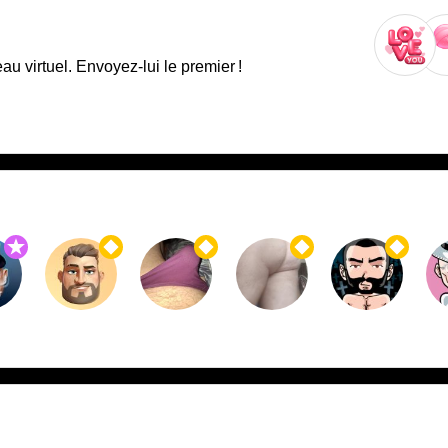
 virtuel. Envoyez-lui le premier !