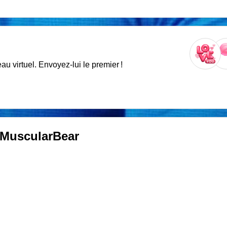
 virtuel. Envoyez-lui le premier !
MuscularBear