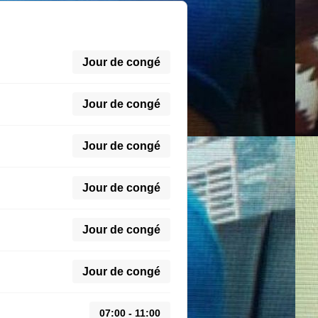
Jour de congé
Jour de congé
Jour de congé
Jour de congé
Jour de congé
Jour de congé
07:00 - 11:00