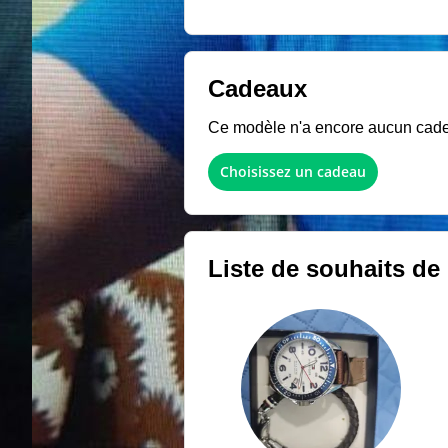
Cadeaux
Ce modèle n'a encore aucun cadeau
Choisissez un cadeau
Liste de souhaits de