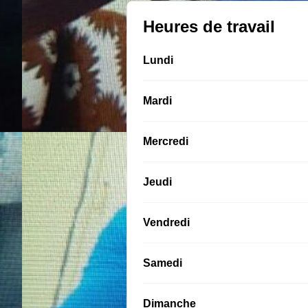
Heures de travail
Lundi
Mardi
Mercredi
Jeudi
Vendredi
Samedi
Dimanche