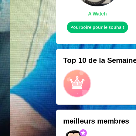
A Watch
Pourboire pour le souhait
Top 10 de la Semain
meilleurs membres