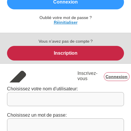
Connexion
Oublié votre mot de passe ?
Réinitialiser
Vous n’avez pas de compte ?
Inscription
Inscrivez-
Connexion
vous
Choisissez votre nom d'utilisateur:
Choisissez un mot de passe: