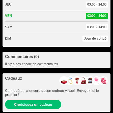
JEU
03:00 - 14:00
VEN
03:00 - 14:00
SAM
03:00 - 14:00
DIM
Jour de congé
Commentaires (0)
Il n'y a pas encore de commentaires
Cadeaux
Ce modèle n'a encore aucun cadeau virtuel. Envoyez-lui le
premier !
Choisissez un cadeau