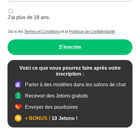
J'ai plus de 18 ans.
J'ai lu les
Termes et Conditions
et la
Politique de Confidentialité
.
S'inscrire
Voici ce que vous pourrez faire après votre
inscription :
Parler à des modèles dans les salons de chat
Recevoir des Jetons gratuits
Envoyer des pourboires
+ BONUS !
10 Jetons !