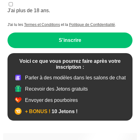
J'ai plus de 18 ans.
J'ai lu les
Termes et Conditions
et la
Politique de Confidentialité
.
S'inscrire
Voici ce que vous pourrez faire après votre
inscription :
Parler à des modèles dans les salons de chat
Recevoir des Jetons gratuits
Envoyer des pourboires
+ BONUS !
10 Jetons !
Anal