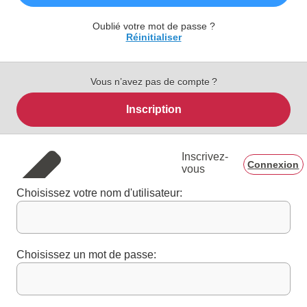
Oublié votre mot de passe ?
Réinitialiser
Vous n’avez pas de compte ?
Inscription
Inscrivez-
Connexion
vous
Choisissez votre nom d'utilisateur:
Choisissez un mot de passe: