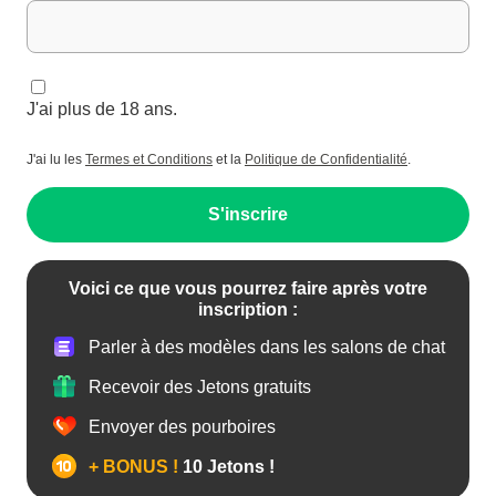
J'ai plus de 18 ans.
J'ai lu les
Termes et Conditions
et la
Politique de Confidentialité
.
S'inscrire
Voici ce que vous pourrez faire après votre
inscription :
Parler à des modèles dans les salons de chat
Recevoir des Jetons gratuits
Envoyer des pourboires
+ BONUS !
10 Jetons !