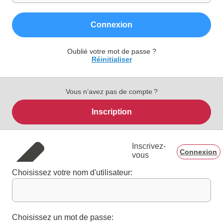
Connexion
Oublié votre mot de passe ?
Réinitialiser
Vous n’avez pas de compte ?
Inscription
Inscrivez-
Connexion
vous
Choisissez votre nom d'utilisateur:
Choisissez un mot de passe: