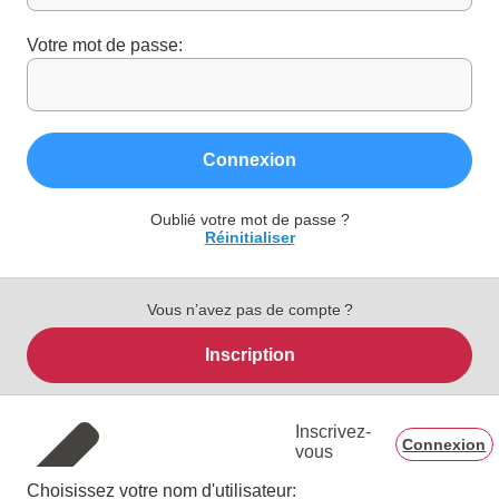
Votre mot de passe:
Connexion
Oublié votre mot de passe ?
Réinitialiser
Vous n’avez pas de compte ?
Inscription
Inscrivez-
Connexion
vous
Choisissez votre nom d'utilisateur: