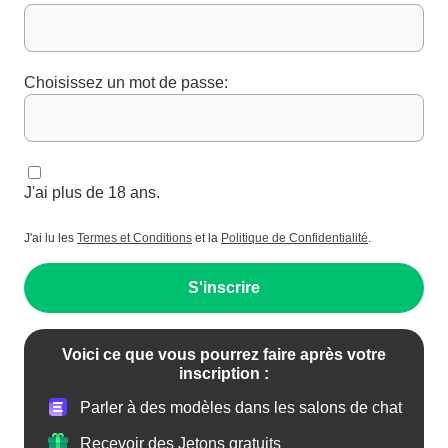
Choisissez un mot de passe:
J'ai plus de 18 ans.
J'ai lu les
Termes et Conditions
et la
Politique de Confidentialité
.
S'inscrire
Voici ce que vous pourrez faire après votre
inscription :
Parler à des modèles dans les salons de chat
Recevoir des Jetons gratuits