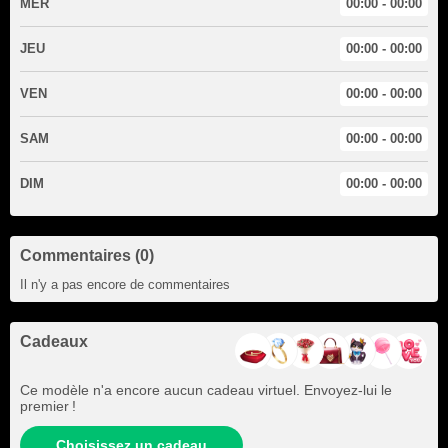
MER
00:00 - 00:00
JEU
00:00 - 00:00
VEN
00:00 - 00:00
SAM
00:00 - 00:00
DIM
00:00 - 00:00
Commentaires (0)
Il n'y a pas encore de commentaires
Cadeaux
Ce modèle n'a encore aucun cadeau virtuel. Envoyez-lui le
premier !
Choisissez un cadeau