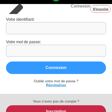
Connexion
S'inscrire
Votre identifiant:
Votre mot de passe:
Connexion
Oublié votre mot de passe ?
Réinitialiser
Vous n’avez pas de compte ?
Inscription