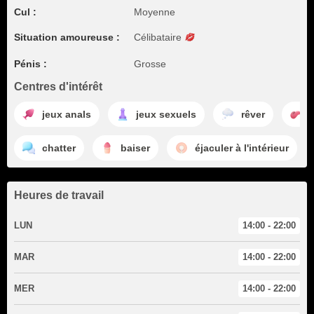
Cul :
Moyenne
Situation amoureuse :
Célibataire
Pénis :
Grosse
Centres d'intérêt
jeux anals
jeux sexuels
rêver
chatter
baiser
éjaculer à l'intérieur
Heures de travail
LUN
14:00 - 22:00
MAR
14:00 - 22:00
MER
14:00 - 22:00