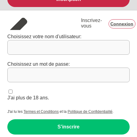
Inscrivez-
Connexion
vous
Choisissez votre nom d'utilisateur:
Choisissez un mot de passe:
J'ai plus de 18 ans.
J'ai lu les
Termes et Conditions
et la
Politique de Confidentialité
.
S'inscrire