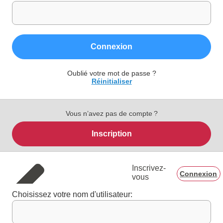
Connexion
Oublié votre mot de passe ?
Réinitialiser
Vous n’avez pas de compte ?
Inscription
Inscrivez-
Connexion
vous
Choisissez votre nom d'utilisateur: