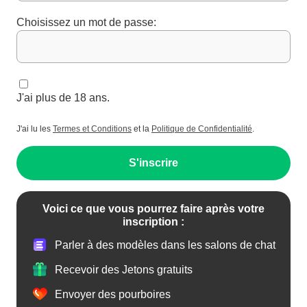
Choisissez un mot de passe:
J'ai plus de 18 ans.
J'ai lu les
Termes et Conditions
et la
Politique de Confidentialité
.
S'inscrire
Voici ce que vous pourrez faire après votre
inscription :
Parler à des modèles dans les salons de chat
Recevoir des Jetons gratuits
Envoyer des pourboires