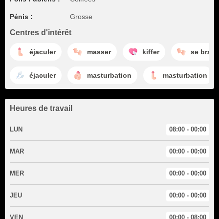
Pénis :
Grosse
Centres d'intérêt
éjaculer
masser
kiffer
se branl
éjaculer
masturbation
masturbation
Heures de travail
LUN
08:00 - 00:00
MAR
00:00 - 00:00
MER
00:00 - 00:00
JEU
00:00 - 00:00
VEN
00:00 - 08:00