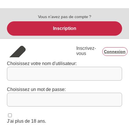
Vous n’avez pas de compte ?
Inscription
Inscrivez-
Connexion
vous
Choisissez votre nom d'utilisateur:
Choisissez un mot de passe:
J'ai plus de 18 ans.